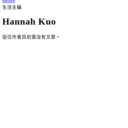
menee
生活主編
Hannah Kuo
這位作者目前還沒有文章。