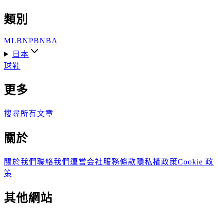
類別
MLB
NPB
NBA
日本
球鞋
更多
搜尋
所有文章
關於
關於我們
聯絡我們
運営会社
服務條款
隱私權政策
Cookie 政
策
其他網站