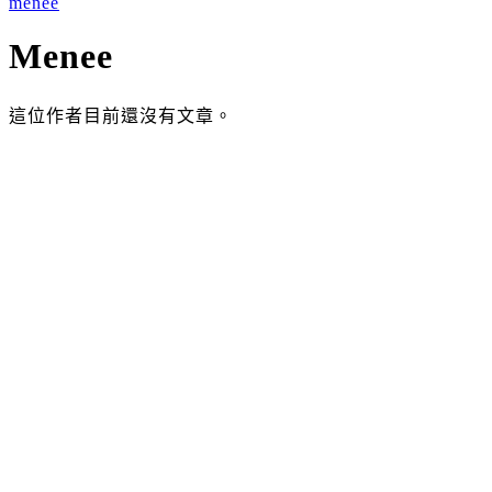
menee
Menee
這位作者目前還沒有文章。