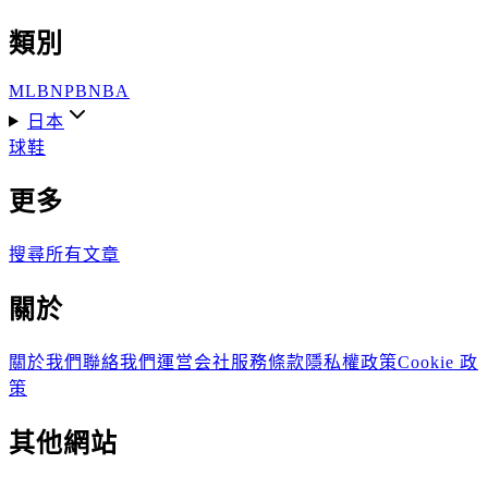
類別
MLB
NPB
NBA
日本
球鞋
更多
搜尋
所有文章
關於
關於我們
聯絡我們
運営会社
服務條款
隱私權政策
Cookie 政
策
其他網站